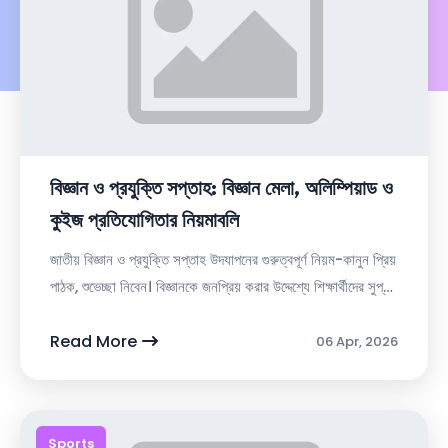
বিজ্ঞান ও প্রযুক্তি সপ্তাহ: বিজ্ঞান মেলা, অলিম্পিয়াড ও
কুইজ প্রতিযোগিতার নিয়মাবলি
জাতীয় বিজ্ঞান ও প্রযুক্তি সপ্তাহ উদযাপনের গুরুত্বপূর্ণ নিয়ম-কানুন প্রিয়
পাঠক, শুভেচ্ছা নিবেন। বিজ্ঞানকে জনপ্রিয় করার উদ্দেশ্যে শিক্ষার্থীদের সুপ্ত
প্রতিভা বিকা...
Read More
06 Apr, 2026
Sports