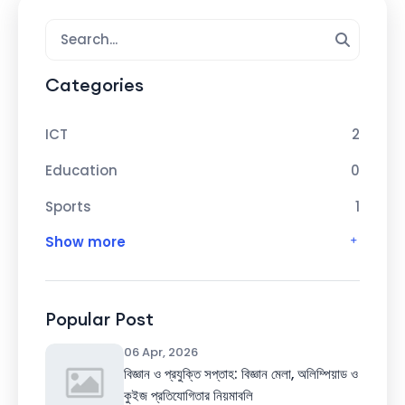
Categories
ICT
2
Education
0
Sports
1
Show more
Popular Post
06 Apr, 2026
বিজ্ঞান ও প্রযুক্তি সপ্তাহ: বিজ্ঞান মেলা, অলিম্পিয়াড ও
কুইজ প্রতিযোগিতার নিয়মাবলি