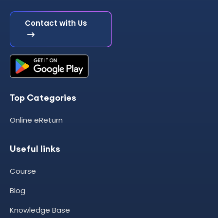
Contact with Us
Top Categories
Online eReturn
Useful links
Course
Blog
Knowledge Base