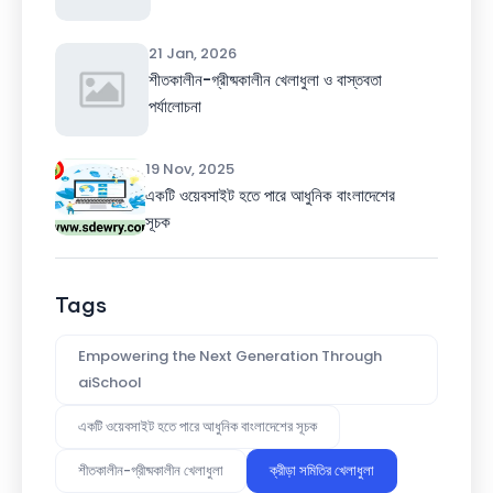
21 Jan, 2026
শীতকালীন-গ্রীষ্মকালীন খেলাধুলা ও বাস্তবতা
পর্যালোচনা
19 Nov, 2025
একটি ওয়েবসাইট হতে পারে আধুনিক বাংলাদেশের
সূচক
Tags
Empowering the Next Generation Through
aiSchool
একটি ওয়েবসাইট হতে পারে আধুনিক বাংলাদেশের সূচক
শীতকালীন-গ্রীষ্মকালীন খেলাধুলা
ক্রীড়া সমিতির খেলাধুলা